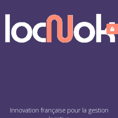
Innovation française pour la gestion