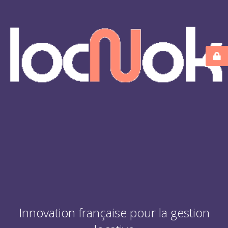
Innovation française pour la gestion