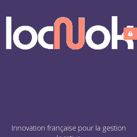
Innovation française pour la gestion