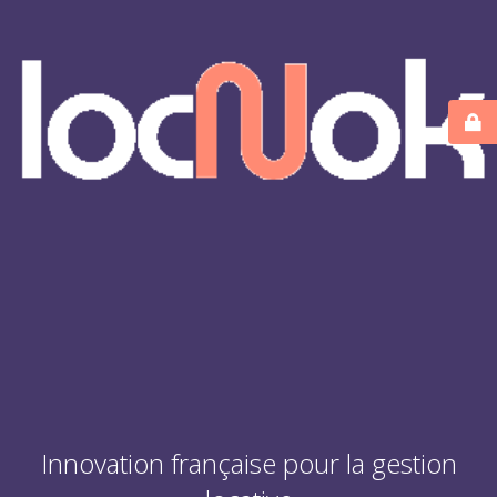
Innovation française pour la gestion