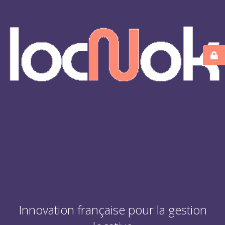
Innovation française pour la gestion