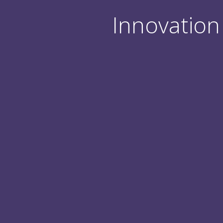
Innovation 