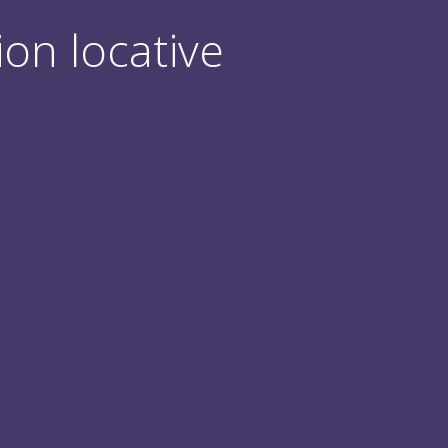
ion locative