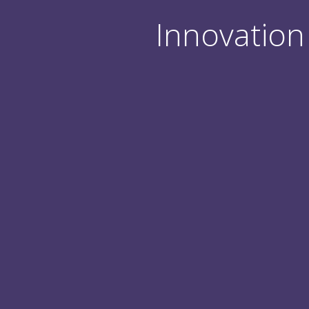
Innovation 