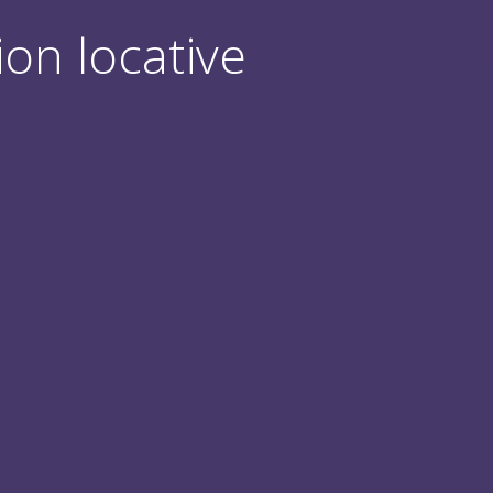
ion locative