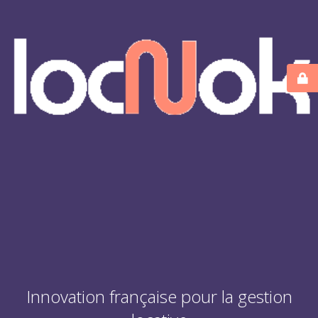
Innovation française pour la gestion