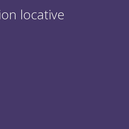
ion locative