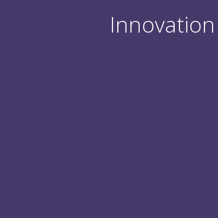
Innovation 