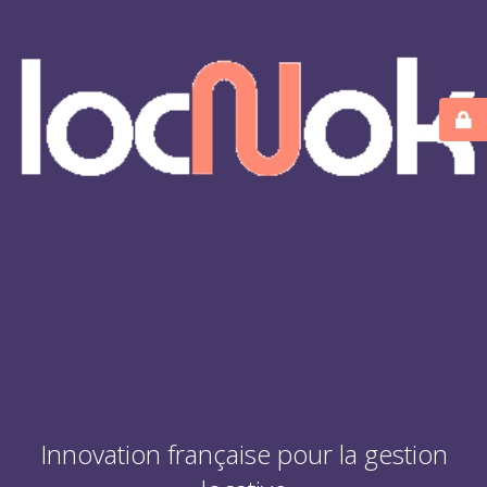
Innovation française pour la gestion