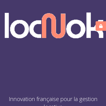
Innovation française pour la gestion