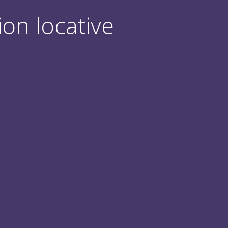
ion locative