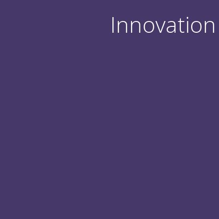
Innovation 