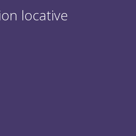
ion locative