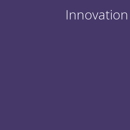
Innovation 