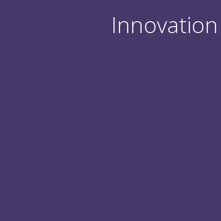
Innovation 