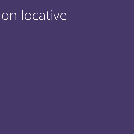
ion locative