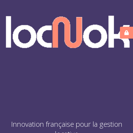
Innovation française pour la gestion