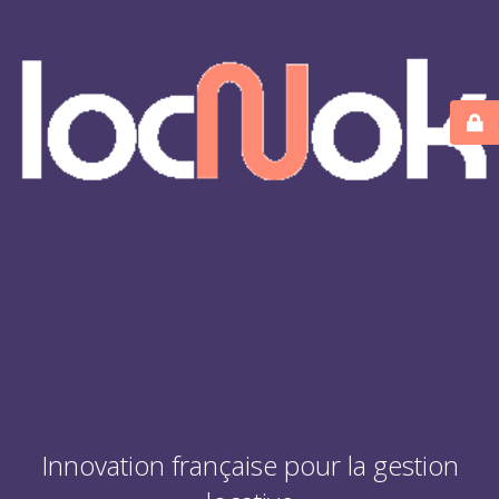
Innovation française pour la gestion