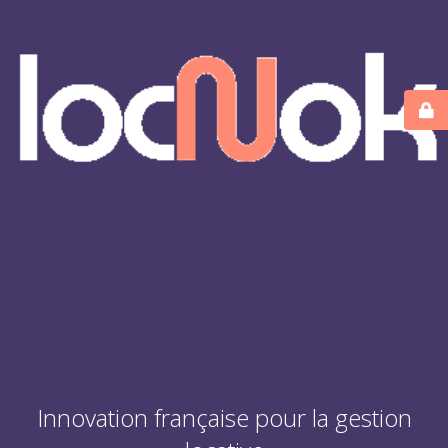
Innovation française pour la gestion